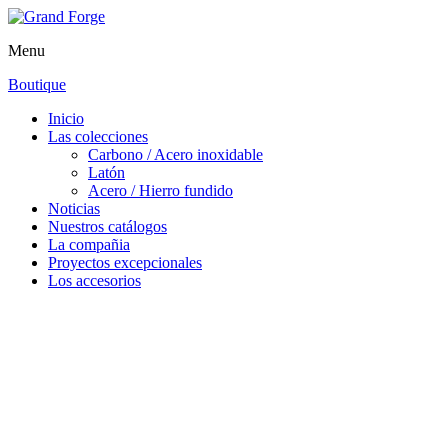
Menu
Boutique
Inicio
Las colecciones
Carbono / Acero inoxidable
Latón
Acero / Hierro fundido
Noticias
Nuestros catálogos
La compañia
Proyectos excepcionales
Los accesorios