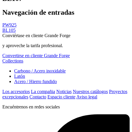
Navegación de entradas
PW925
BL105
Conviértase en cliente Grande Forge
y aproveche la tarifa profesional.
Convertirse en cliente Grande Forge
Collections
Carbono / Acero inoxidable
Latón
Acero / Hierro fundido
Los accesorios
La compañia
Noticias
Nuestros catálogos
Proyectos
excepcionales
Contacto
Espacio cliente
Aviso legal
Encuéntrenos en redes sociales