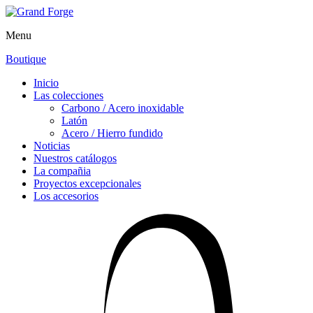
Menu
Boutique
Inicio
Las colecciones
Carbono / Acero inoxidable
Latón
Acero / Hierro fundido
Noticias
Nuestros catálogos
La compañia
Proyectos excepcionales
Los accesorios