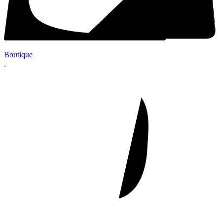
Boutique