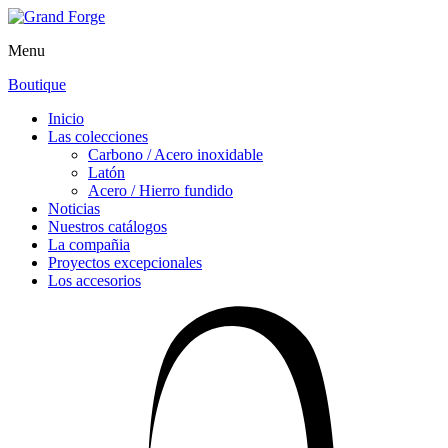
Menu
Boutique
Inicio
Las colecciones
Carbono / Acero inoxidable
Latón
Acero / Hierro fundido
Noticias
Nuestros catálogos
La compañia
Proyectos excepcionales
Los accesorios