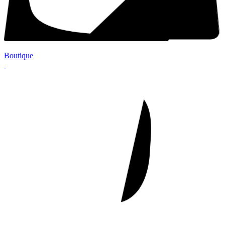
Boutique