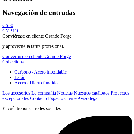
Navegación de entradas
CS50
CYB110
Conviértase en cliente Grande Forge
y aproveche la tarifa profesional.
Convertirse en cliente Grande Forge
Collections
Carbono / Acero inoxidable
Latón
Acero / Hierro fundido
Los accesorios
La compañia
Noticias
Nuestros catálogos
Proyectos
excepcionales
Contacto
Espacio cliente
Aviso legal
Encuéntrenos en redes sociales