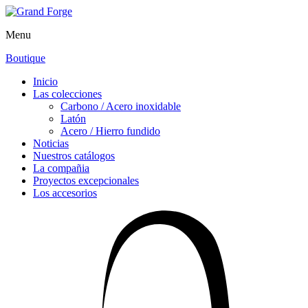
Menu
Boutique
Inicio
Las colecciones
Carbono / Acero inoxidable
Latón
Acero / Hierro fundido
Noticias
Nuestros catálogos
La compañia
Proyectos excepcionales
Los accesorios