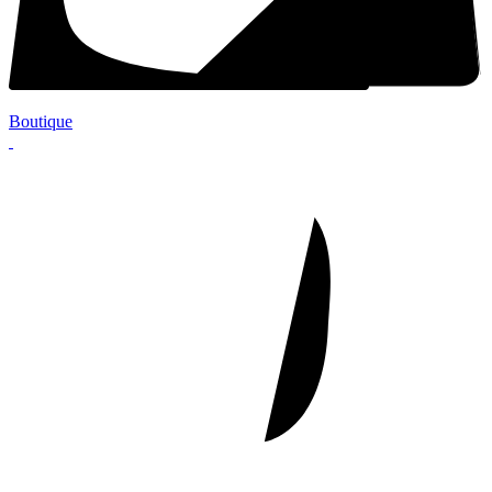
Boutique