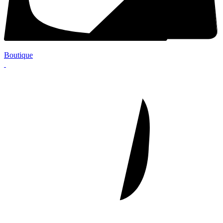
Boutique