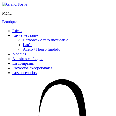
Menu
Boutique
Inicio
Las colecciones
Carbono / Acero inoxidable
Latón
Acero / Hierro fundido
Noticias
Nuestros catálogos
La compañia
Proyectos excepcionales
Los accesorios