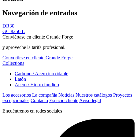
Navegación de entradas
DR30
GC 8250 L
Conviértase en cliente Grande Forge
y aproveche la tarifa profesional.
Convertirse en cliente Grande Forge
Collections
Carbono / Acero inoxidable
Latón
Acero / Hierro fundido
Los accesorios
La compañia
Noticias
Nuestros catálogos
Proyectos
excepcionales
Contacto
Espacio cliente
Aviso legal
Encuéntrenos en redes sociales