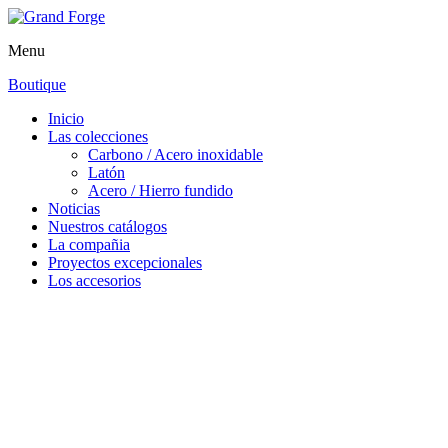
Menu
Boutique
Inicio
Las colecciones
Carbono / Acero inoxidable
Latón
Acero / Hierro fundido
Noticias
Nuestros catálogos
La compañia
Proyectos excepcionales
Los accesorios