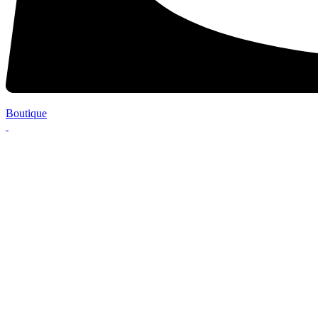
Boutique