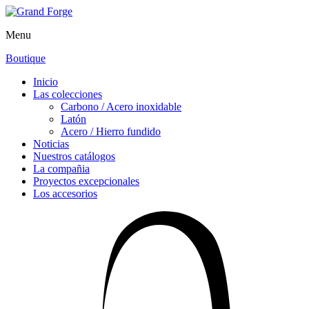
Menu
Boutique
Inicio
Las colecciones
Carbono / Acero inoxidable
Latón
Acero / Hierro fundido
Noticias
Nuestros catálogos
La compañia
Proyectos excepcionales
Los accesorios