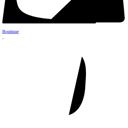
Boutique