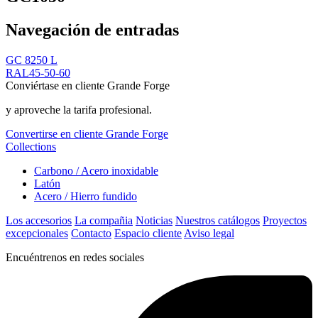
Navegación de entradas
GC 8250 L
RAL45-50-60
Conviértase en cliente Grande Forge
y aproveche la tarifa profesional.
Convertirse en cliente Grande Forge
Collections
Carbono / Acero inoxidable
Latón
Acero / Hierro fundido
Los accesorios
La compañia
Noticias
Nuestros catálogos
Proyectos
excepcionales
Contacto
Espacio cliente
Aviso legal
Encuéntrenos en redes sociales