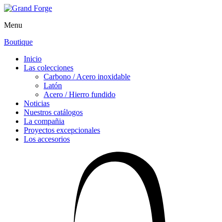
Menu
Boutique
Inicio
Las colecciones
Carbono / Acero inoxidable
Latón
Acero / Hierro fundido
Noticias
Nuestros catálogos
La compañia
Proyectos excepcionales
Los accesorios