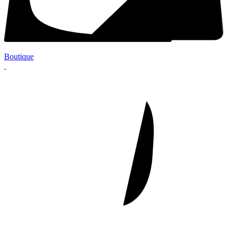
Boutique