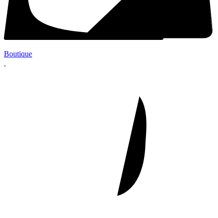
Boutique