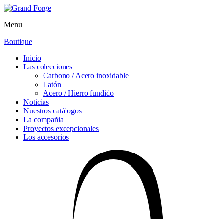
Menu
Boutique
Inicio
Las colecciones
Carbono / Acero inoxidable
Latón
Acero / Hierro fundido
Noticias
Nuestros catálogos
La compañia
Proyectos excepcionales
Los accesorios