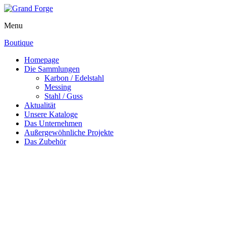
Menu
Boutique
Homepage
Die Sammlungen
Karbon / Edelstahl
Messing
Stahl / Guss
Aktualität
Unsere Kataloge
Das Unternehmen
Außergewöhnliche Projekte
Das Zubehör