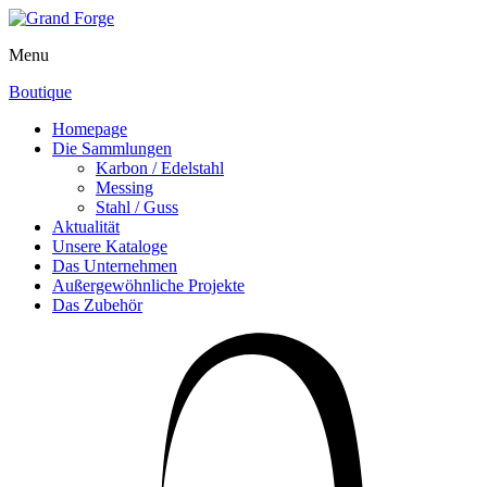
Menu
Boutique
Homepage
Die Sammlungen
Karbon / Edelstahl
Messing
Stahl / Guss
Aktualität
Unsere Kataloge
Das Unternehmen
Außergewöhnliche Projekte
Das Zubehör