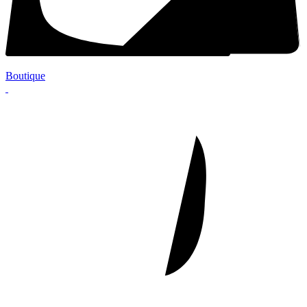
Boutique