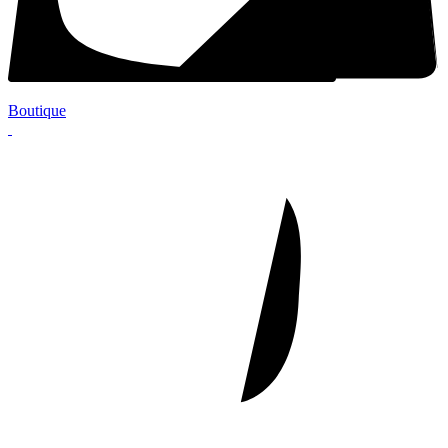
Boutique