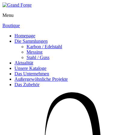
Menu
Boutique
Homepage
Die Sammlungen
Karbon / Edelstahl
Messing
Stahl / Guss
Aktualität
Unsere Kataloge
Das Unternehmen
Außergewöhnliche Projekte
Das Zubehör