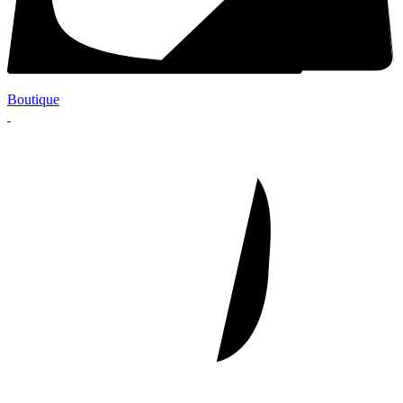
Boutique