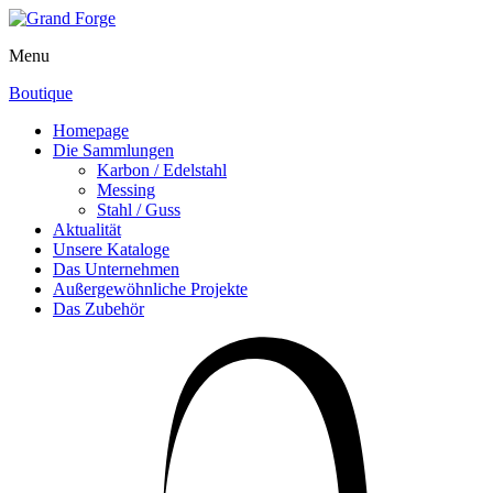
Menu
Boutique
Homepage
Die Sammlungen
Karbon / Edelstahl
Messing
Stahl / Guss
Aktualität
Unsere Kataloge
Das Unternehmen
Außergewöhnliche Projekte
Das Zubehör