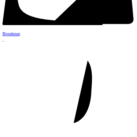
Boutique