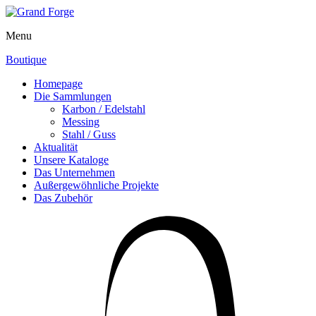
Menu
Boutique
Homepage
Die Sammlungen
Karbon / Edelstahl
Messing
Stahl / Guss
Aktualität
Unsere Kataloge
Das Unternehmen
Außergewöhnliche Projekte
Das Zubehör