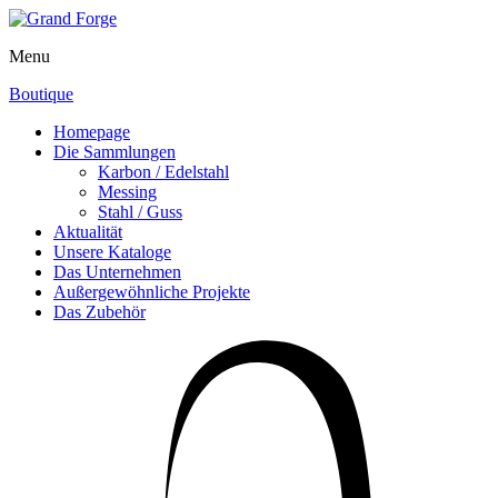
Menu
Boutique
Homepage
Die Sammlungen
Karbon / Edelstahl
Messing
Stahl / Guss
Aktualität
Unsere Kataloge
Das Unternehmen
Außergewöhnliche Projekte
Das Zubehör