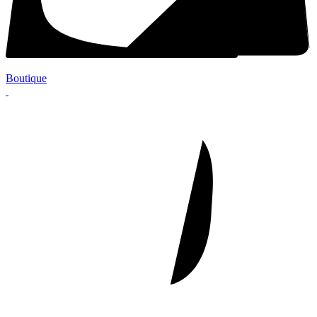
Boutique