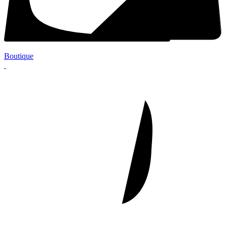
Boutique