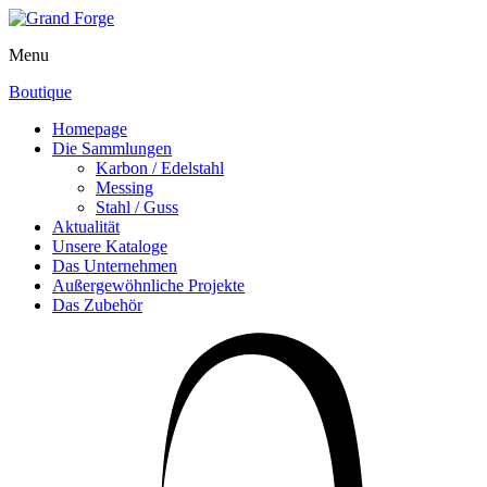
Menu
Boutique
Homepage
Die Sammlungen
Karbon / Edelstahl
Messing
Stahl / Guss
Aktualität
Unsere Kataloge
Das Unternehmen
Außergewöhnliche Projekte
Das Zubehör