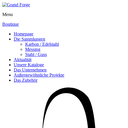
Menu
Boutique
Homepage
Die Sammlungen
Karbon / Edelstahl
Messing
Stahl / Guss
Aktualität
Unsere Kataloge
Das Unternehmen
Außergewöhnliche Projekte
Das Zubehör