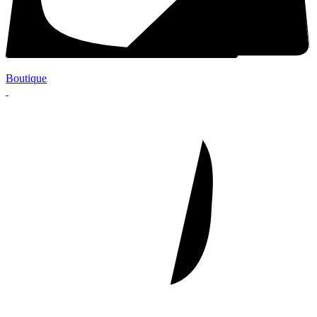
Boutique