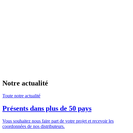
Notre actualité
Toute notre actualité
Présents dans plus de 50 pays
Vous souhaitez nous faire part de votre projet et recevoir les
coordonnées de nos distributeurs.