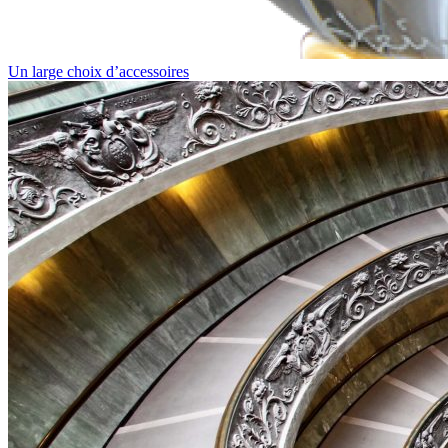
Un large choix d’accessoires