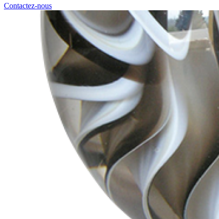
Contactez-nous