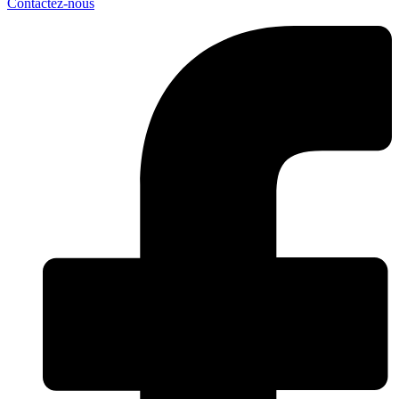
Contactez-nous