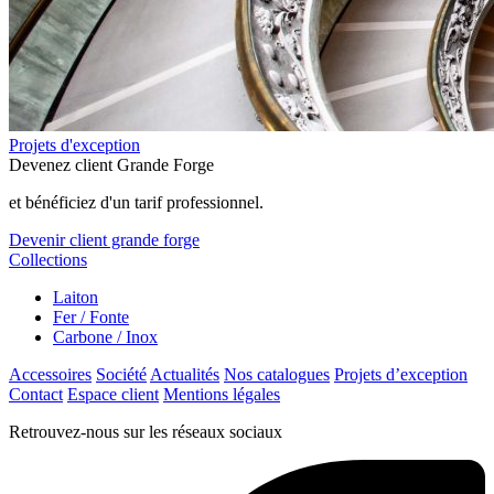
Projets d'exception
Devenez client Grande Forge
et bénéficiez d'un tarif professionnel.
Devenir client grande forge
Collections
Laiton
Fer / Fonte
Carbone / Inox
Accessoires
Société
Actualités
Nos catalogues
Projets d’exception
Contact
Espace client
Mentions légales
Retrouvez-nous sur les réseaux sociaux