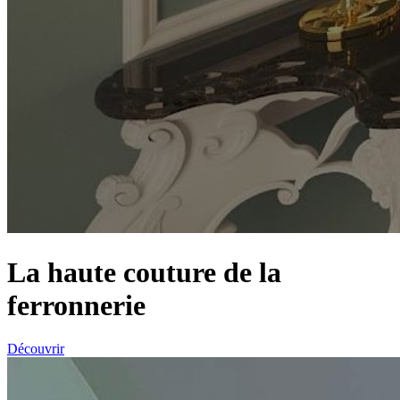
La haute couture de la
ferronnerie
Découvrir