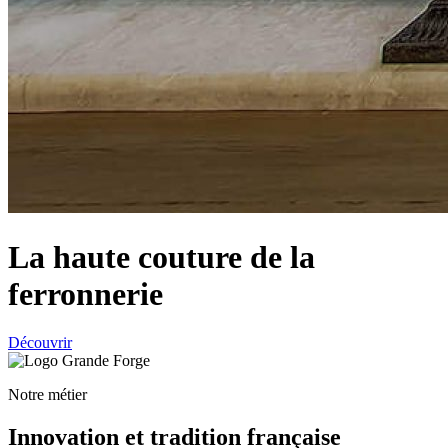
La haute couture de la
ferronnerie
Découvrir
Notre métier
Innovation et tradition française