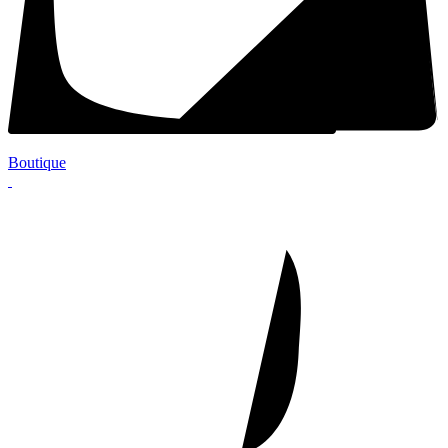
Boutique