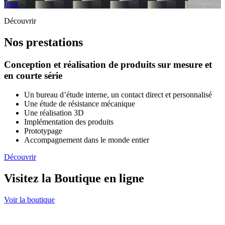
Inox
Découvrir
Nos prestations
Conception et réalisation de produits sur mesure et
en courte série
Un bureau d’étude interne, un contact direct et personnalisé
Une étude de résistance mécanique
Une réalisation 3D
Implémentation des produits
Prototypage
Accompagnement dans le monde entier
Découvrir
Visitez la Boutique en ligne
Voir la boutique