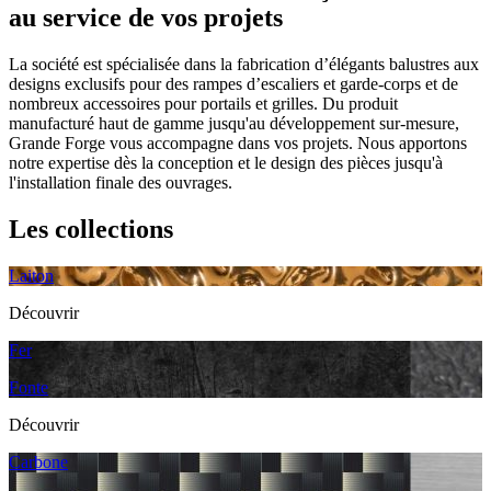
au service de vos projets
La société est spécialisée dans la fabrication d’élégants balustres aux
designs exclusifs pour des rampes d’escaliers et garde-corps et de
nombreux accessoires pour portails et grilles. Du produit
manufacturé haut de gamme jusqu'au développement sur-mesure,
Grande Forge vous accompagne dans vos projets. Nous apportons
notre expertise dès la conception et le design des pièces jusqu'à
l'installation finale des ouvrages.
Les collections
Laiton
Découvrir
Fer
Fonte
Découvrir
Carbone