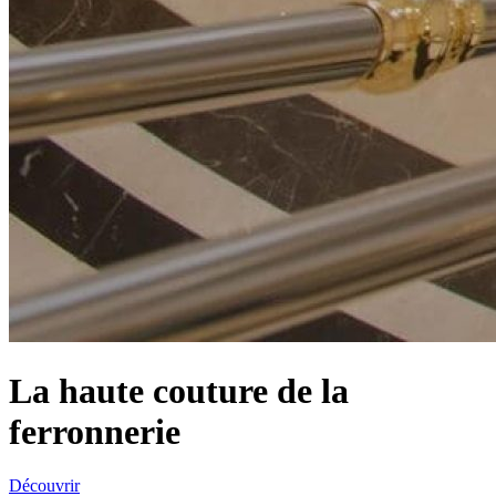
La haute couture de la
ferronnerie
Découvrir