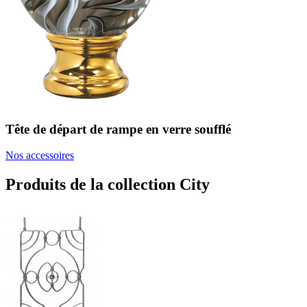
Tête de départ de rampe en verre soufflé
Nos accessoires
Produits de la collection City