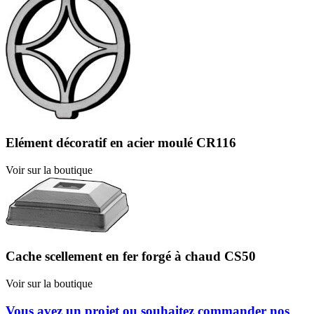
Elément décoratif en acier moulé CR116
Voir sur la boutique
Cache scellement en fer forgé à chaud CS50
Voir sur la boutique
Vous avez un projet ou souhaitez commander nos