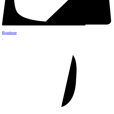
Boutique