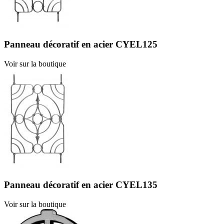
Panneau décoratif en acier CYEL125
Voir sur la boutique
Panneau décoratif en acier CYEL135
Voir sur la boutique