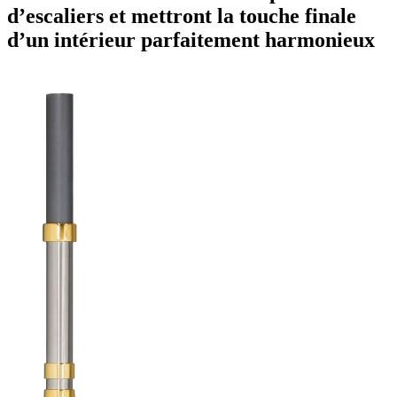
d’escaliers et mettront la touche finale
d’un intérieur parfaitement harmonieux