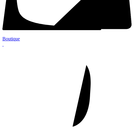
Boutique