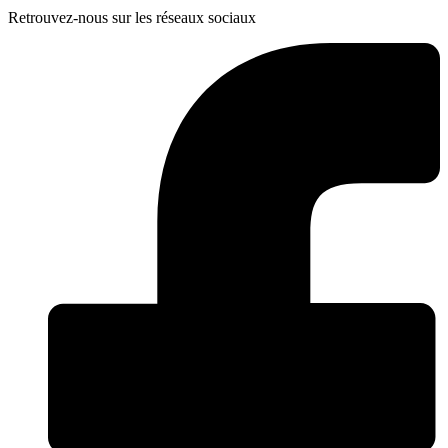
Retrouvez-nous sur les réseaux sociaux