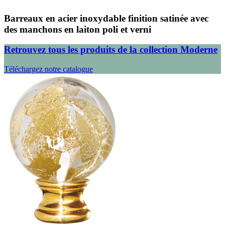
Barreaux en acier inoxydable finition satinée avec
des manchons en laiton poli et verni
Retrouvez tous les produits de la collection Moderne
Téléchargez notre catalogue