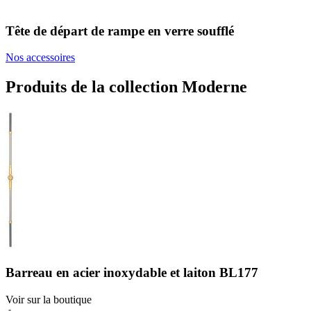
Tête de départ de rampe en verre soufflé
Nos accessoires
Produits de la collection Moderne
Barreau en acier inoxydable et laiton BL177
Voir sur la boutique