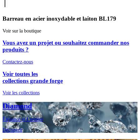
Barreau en acier inoxydable et laiton BL179
Voir sur la boutique
Vous avez un projet ou souhaitez commander nos
produits ?
Contactez-nous
Voir toutes les
collections grande forge
Voir les collections
Diamond
Élégance et Lumière
Découvrir