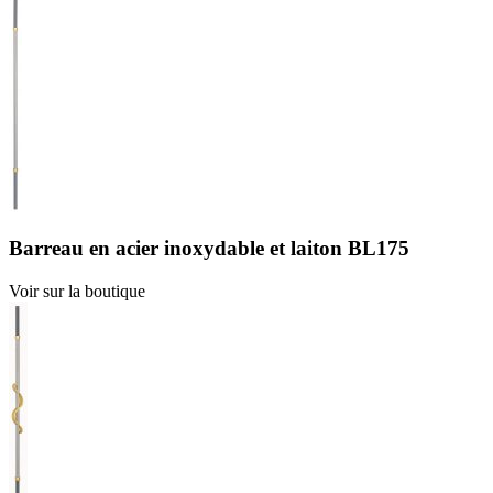
Barreau en acier inoxydable et laiton BL175
Voir sur la boutique