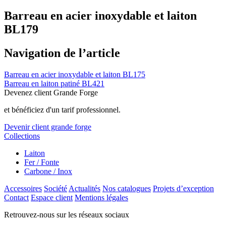
Barreau en acier inoxydable et laiton
BL179
Navigation de l’article
Barreau en acier inoxydable et laiton BL175
Barreau en laiton patiné BL421
Devenez client Grande Forge
et bénéficiez d'un tarif professionnel.
Devenir client grande forge
Collections
Laiton
Fer / Fonte
Carbone / Inox
Accessoires
Société
Actualités
Nos catalogues
Projets d’exception
Contact
Espace client
Mentions légales
Retrouvez-nous sur les réseaux sociaux