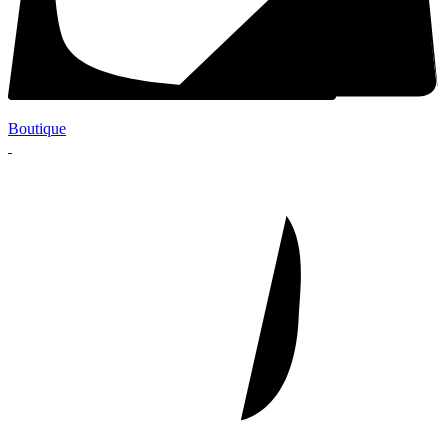
Boutique