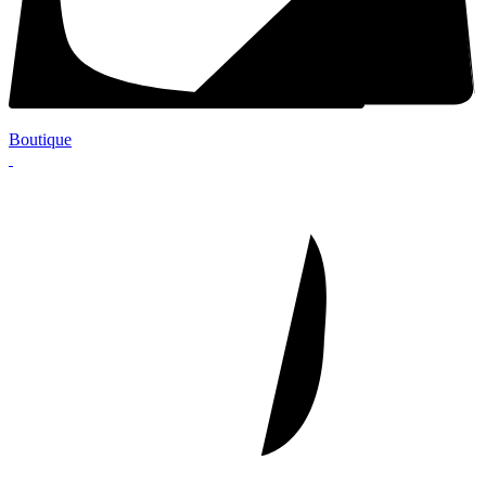
Boutique